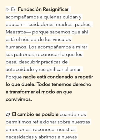
✨ En
Fundación Resignificar
, 
acompañamos a quienes cuidan y 
educan —cuidadores, madres, padres, 
Maestros— porque sabemos que ahí 
está el núcleo de los vínculos 
humanos. Los acompañamos a mirar 
sus patrones, reconocer lo que les 
pesa, descubrir prácticas de 
autocuidado y resignificar el amar. 
Porque
nadie está condenado a repetir 
lo que duele. Todos tenemos derecho 
a transformar el modo en que 
convivimos.
🌿
El cambio es posible
cuando nos 
permitimos reflexionar sobre nuestras 
emociones, reconocer nuestras 
necesidades y abrirnos a nuevas 