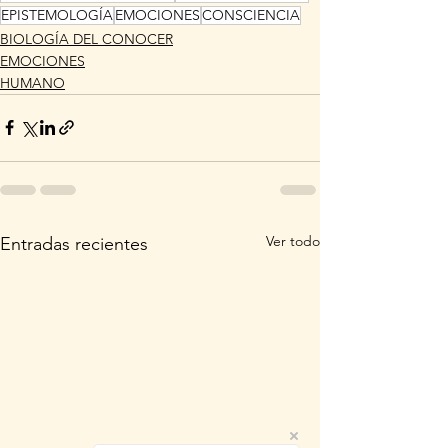
EPISTEMOLOGÍA
EMOCIONES
CONSCIENCIA
BIOLOGÍA DEL CONOCER
EMOCIONES
HUMANO
Ver todo
Entradas recientes