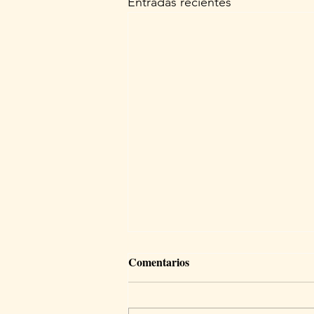
Entradas recientes
Comentarios