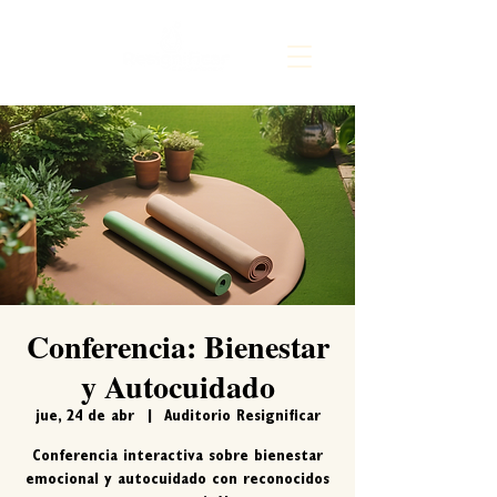
Conferencia: Bienestar
y Autocuidado
jue, 24 de abr
  |  
Auditorio Resignificar
Conferencia interactiva sobre bienestar
emocional y autocuidado con reconocidos