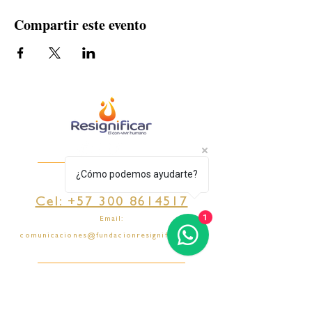
Compartir este evento
¿Cómo podemos ayudarte?
CONTACTO
Cel: +57 300 8614517
1
Email:
comunicaciones@fundacionresignificar.com
DONDE ESTAMOS UBICADOS