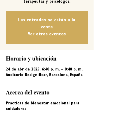
terapeutas y psicólogos.
Las entradas no están a la
venta
Ver otros eventos
Horario y ubicación
24 de abr de 2025, 6:40 p. m. – 8:40 p. m.
Auditorio Resignificar, Barcelona, España
Acerca del evento
Practicas de bienestar emocional para
cuidadores