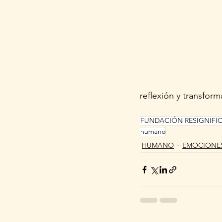
reflexión y transfor
FUNDACIÓN RESIGNIFI
humano
HUMANO
EMOCIONE