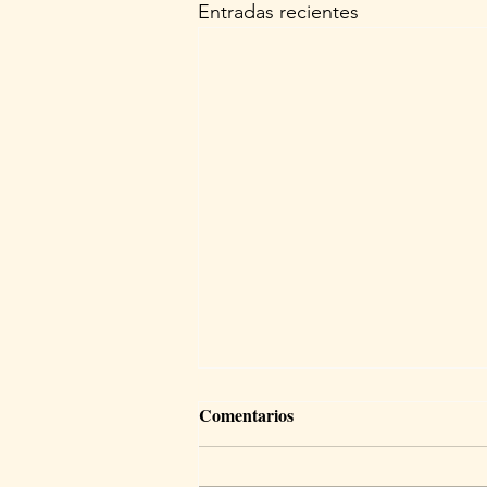
Entradas recientes
Comentarios