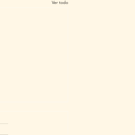
Ver todo