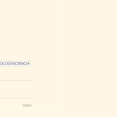
MOLOGÍA
CIENCIA